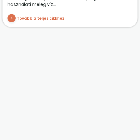
használati meleg víz...
Tovább a teljes cikkhez