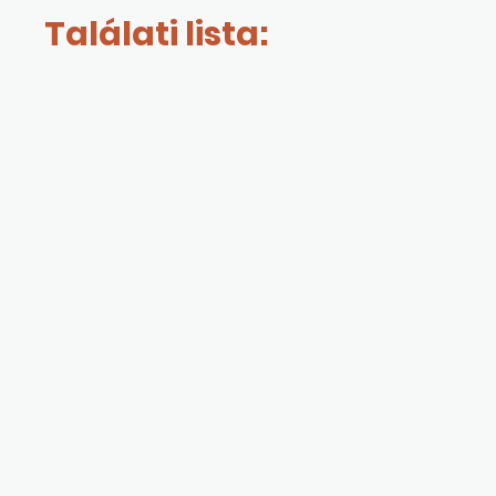
Találati lista: