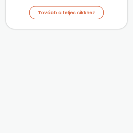
Tovább a teljes cikkhez