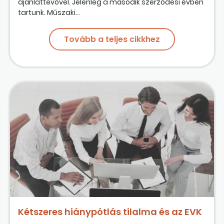
ajánlattevővel. Jelenleg a második szerződési évben
tartunk. Műszaki...
Tovább a teljes cikkhez
Kétszeres hiánypótlás tilalma és az EVK