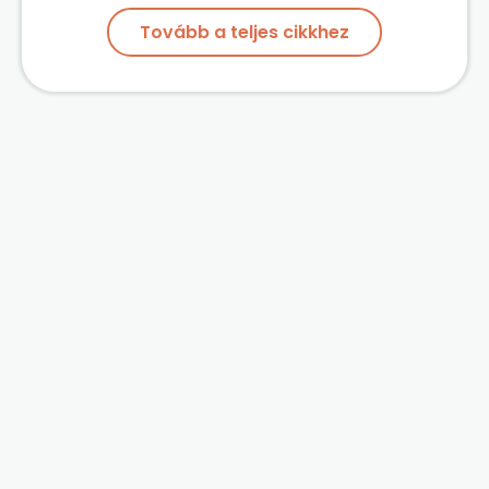
Tovább a teljes cikkhez