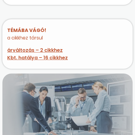
TÉMÁBA VÁGÓ!
a cikkhez társul
árváltozás – 2 cikkhez
Kbt. hatálya – 16 cikkhez